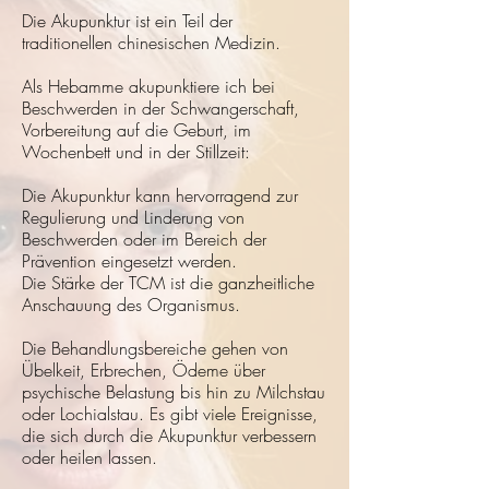
Die Akupunktur ist ein Teil der
traditionellen chinesischen Medizin.
Als Hebamme akupunktiere ich bei
Beschwerden in der Schwangerschaft,
Vorbereitung auf die Geburt, im
Wochenbett und in der Stillzeit:
Die Akupunktur kann hervorragend zur
Regulierung und Linderung von
Beschwerden oder im Bereich der
Prävention eingesetzt werden.
Die Stärke der TCM ist die ganzheitliche
Anschauung des Organismus.
Die Behandlungsbereiche gehen von
Übelkeit, Erbrechen, Ödeme über
psychische Belastung bis hin zu Milchstau
oder Lochialstau. Es gibt viele Ereignisse,
die sich durch die Akupunktur verbessern
oder heilen lassen.